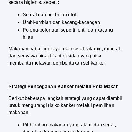
secara higienis, seperti:
Sereal dan biji-bijian utuh
Umbi-umbian dan kacang-kacangan
Polong-polongan seperti lentil dan kacang 
hijau
Makanan nabati ini kaya akan serat, vitamin, mineral, 
dan senyawa bioaktif antioksidan yang bisa 
membantu melawan pembentukan sel kanker.
Strategi Pencegahan Kanker melalui Pola Makan
Berikut beberapa langkah strategi yang dapat diambil 
untuk mengurangi risiko kanker melalui pemilihan 
makanan:
Pilih bahan makanan yang alami dan segar, 
dan olah dengan cara sederhana.