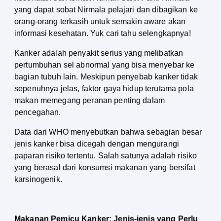
yang dapat sobat Nirmala pelajari dan dibagikan ke 
orang-orang terkasih untuk semakin aware akan 
informasi kesehatan. Yuk cari tahu selengkapnya!
Kanker adalah penyakit serius yang melibatkan 
pertumbuhan sel abnormal yang bisa menyebar ke 
bagian tubuh lain. Meskipun penyebab kanker tidak 
sepenuhnya jelas, faktor gaya hidup terutama pola 
makan memegang peranan penting dalam 
pencegahan.
Data dari WHO menyebutkan bahwa sebagian besar 
jenis kanker bisa dicegah dengan mengurangi 
paparan risiko tertentu. Salah satunya adalah risiko 
yang berasal dari konsumsi makanan yang bersifat 
karsinogenik.
Makanan Pemicu Kanker: Jenis-jenis yang Perlu 