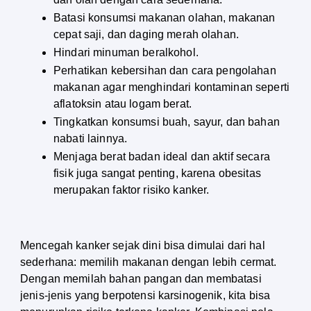
Batasi konsumsi makanan olahan, makanan 
cepat saji, dan daging merah olahan.
Hindari minuman beralkohol.
Perhatikan kebersihan dan cara pengolahan 
makanan agar menghindari kontaminan seperti 
aflatoksin atau logam berat.
Tingkatkan konsumsi buah, sayur, dan bahan 
nabati lainnya.
Menjaga berat badan ideal dan aktif secara 
fisik juga sangat penting, karena obesitas 
merupakan faktor risiko kanker.
Mencegah kanker sejak dini bisa dimulai dari hal 
sederhana: memilih makanan dengan lebih cermat. 
Dengan memilah bahan pangan dan membatasi 
jenis-jenis yang berpotensi karsinogenik, kita bisa 