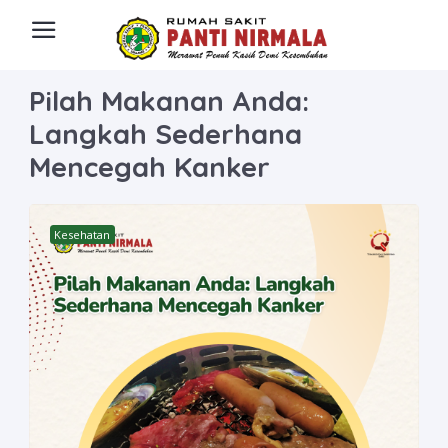
Pilah Makanan Anda:
Langkah Sederhana
Mencegah Kanker
Kesehatan