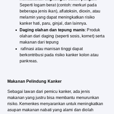
Seperti logam berat (contoh: merkuri pada 
beberapa jenis ikan), aflatoksin, dioxin, atau 
melamin yang dapat meningkatkan risiko 
kanker hati, paru, ginjal, dan lainnya.
Daging olahan dan tepung manis
: Produk 
olahan dari daging (seperti sosis, kornet) serta 
makanan dari tepung
 rafinasi atau manisan tinggi dapat 
berkontribusi pada risiko kanker kolon atau 
pankreas.
Makanan Pelindung Kanker
Sebagai lawan dari pemicu kanker, ada jenis 
makanan yang justru bisa membantu menurunkan 
risiko. Kemenkes menyarankan untuk meningkatkan 
asupan makanan nabati yang alami dan diolah 