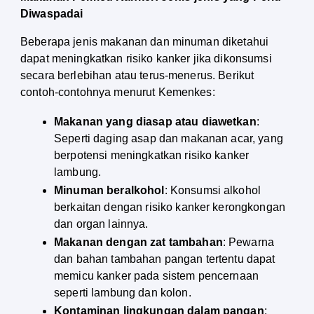
Diwaspadai
Beberapa jenis makanan dan minuman diketahui 
dapat meningkatkan risiko kanker jika dikonsumsi 
secara berlebihan atau terus-menerus. Berikut 
contoh-contohnya menurut Kemenkes:
Makanan yang diasap atau diawetkan
: 
Seperti daging asap dan makanan acar, yang 
berpotensi meningkatkan risiko kanker 
lambung.
Minuman beralkohol
: Konsumsi alkohol 
berkaitan dengan risiko kanker kerongkongan 
dan organ lainnya.
Makanan dengan zat tambahan
: Pewarna 
dan bahan tambahan pangan tertentu dapat 
memicu kanker pada sistem pencernaan 
seperti lambung dan kolon.
Kontaminan lingkungan dalam pangan
: 