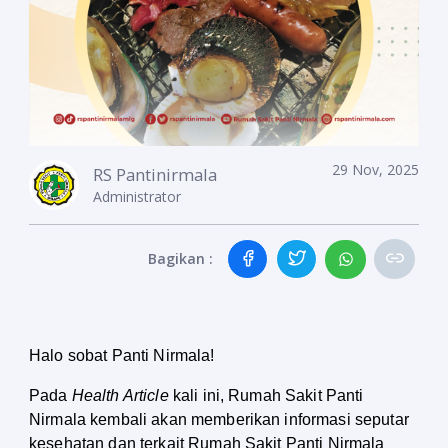
29 Nov, 2025
RS Pantinirmala
Administrator
Bagikan :
Halo sobat Panti Nirmala!
Pada 
Health Article
 kali ini, Rumah Sakit Panti 
Nirmala kembali akan memberikan informasi seputar 
kesehatan dan terkait Rumah Sakit Panti Nirmala 