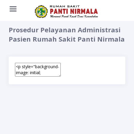
Prosedur Pelayanan Administrasi
Pasien Rumah Sakit Panti Nirmala